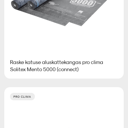
Raske katuse aluskattekangas pro clima
Solitex Mento 5000 (connect)
PRO CLIMA