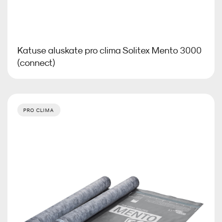
Katuse aluskate pro clima Solitex Mento 3000
(connect)
PRO CLIMA