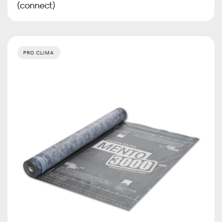
(connect)
PRO CLIMA