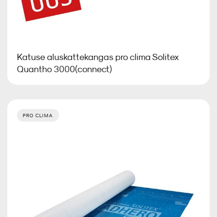
Katuse aluskattekangas pro clima Solitex
Quantho 3000(connect)
PRO CLIMA