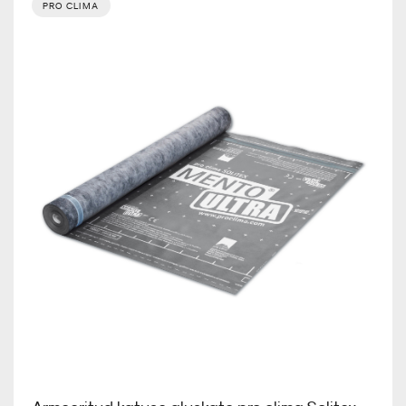
PRO CLIMA