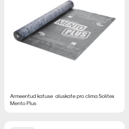
Armeeritud katuse aluskate pro clima Solitex
Mento Plus