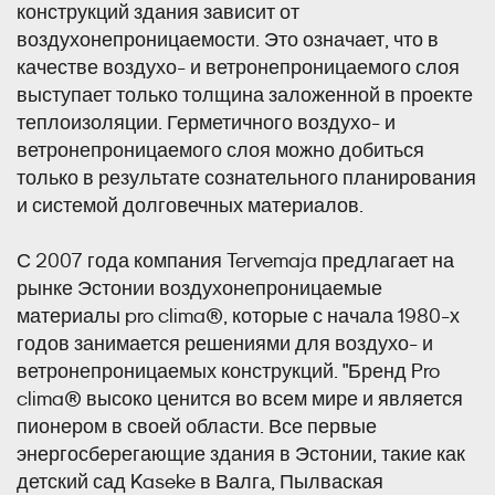
конструкций здания зависит от
воздухонепроницаемости. Это означает, что в
качестве воздухо- и ветронепроницаемого слоя
выступает только толщина заложенной в проекте
теплоизоляции. Герметичного воздухо- и
ветронепроницаемого слоя можно добиться
только в результате сознательного планирования
и системой долговечных материалов.
С 2007 года компания Tervemaja предлагает на
рынке Эстонии воздухонепроницаемые
материалы pro clima®, которые с начала 1980-х
годов занимается решениями для воздухо- и
ветронепроницаемых конструкций. "Бренд Pro
clima® высоко ценится во всем мире и является
пионером в своей области. Все первые
энергосберегающие здания в Эстонии, такие как
детский сад Kaseke в Валга, Пылваская