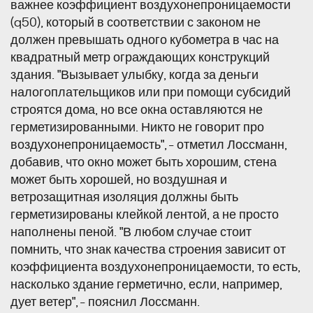
важнее коэффициент воздухонепроницаемости
(q50), который в соответствии с законом не
должен превышать одного кубометра в час на
квадратный метр ограждающих конструкций
здания. "Вызывает улыбку, когда за деньги
налогоплательщиков или при помощи субсидий
строятся дома, но все окна оставляются не
герметизированными. Никто не говорит про
воздухонепроницаемость", - отметил Лоссманн,
добавив, что окно может быть хорошим, стена
может быть хорошей, но воздушная и
ветрозащитная изоляция должны быть
герметизированы клейкой лентой, а не просто
наполнены пеной. "В любом случае стоит
помнить, что знак качества строения зависит от
коэффициента воздухонепроницаемости, то есть,
насколько здание герметично, если, например,
дует ветер", - пояснил Лоссманн.