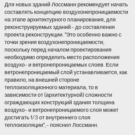
Для новых зданий Лоссманн рекомендует начать
составлять концепцию воздухонепроницаемости
на этапе архитектурного планирования, для
реконструируемых зданий - до составления
проекта реконструкции. "Это особенно важно с
точки зрения воздухонепроницаемости,
поскольку перед началом проектирования
необходимо определить место расположения
воздухо- и ветронепроницаемых слоев. Если
ветронепроницаемый слой устанавливается, как
правило, на внешней стороне
теплоизоляционного материала, то в
зависимости от (архитектурной) сложности
ограждающих конструкций здания толщина
воздухо- и ветронепроницаемого слоя может
достигать 1/3 от внутреннего слоя
теплоизоляции", - пояснил Лоссманн.