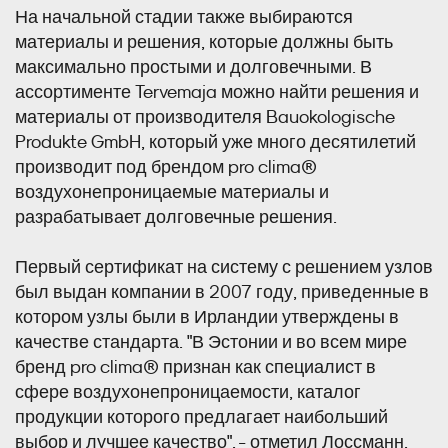
На начальной стадии также выбираются
материалы и решения, которые должны быть
максимально простыми и долговечными. В
ассортименте Tervemaja можно найти решения и
материалы от производителя Bauokologi­sche
Produkte GmbH, который уже много десятилетий
производит под брендом pro clima®
воздухонепроницаемые материалы и
разрабатывает долговечные решения.
Первый сертификат на систему с решением узлов
был выдан компании в 2007 году, приведенные в
котором узлы были в Ирландии утверждены в
качестве стандарта. "В Эстонии и во всем мире
бренд pro clima® признан как специалист в
сфере воздухонепроницаемости, каталог
продукции которого предлагает наибольший
выбор и лучшее качество", - отметил Лоссманн.