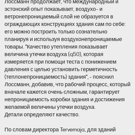
Лоссманн продолжает, что международный и
эстонский опыт показывает, воздухо- и
ветронепроницаемый слой не образуется в
ограждающих конструкциях здания сам по себе:
его можно построить только сознательно
планируя и используя воздухонепроницаемые
товары. "Качество утепления показывает
величина утечки воздуха (q50), которая
измеряется при помощи теста с понижением
давления с целью установить герметичность
(теплонепроницаемость) здания", - пояснил
Лоссманн, добавив, что рабочий процесс, который
вначале кажется очень сложным, гарантирует
непроницаемость коробки здания и достижения
желаемой величины утечки воздуха.
Детали определяют качество.
По словам директора Tervemaja, для зданий