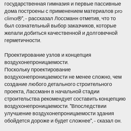
государственная гимназия и первые пассивные
дома построены с применением материалов pro
clima®", - рассказал Лоссманн отметив, что то
был сознательный выбор заказчиков, которые
желали добиться качественной и долговечной
герметичности.
Проектирование узлов и концепция
воздухонепроницаемости.
Поскольку проектирование
воздухонепроницаемости не менее сложно, чем
создание любого детального строительного
проекта, Лассманн в начальной стадии
строительства рекомендует составить концепцию
воздухонепроницаемости. "Впоследствии
улучшение воздухонепроницаемости здания
обойдется дороже и будет сложнее", - сказал он.