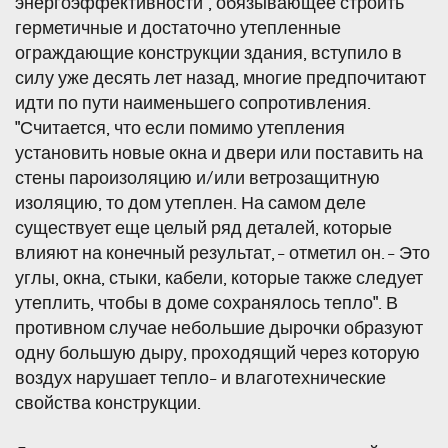
энергоэффективности", обязывающее строить
герметичные и достаточно утепленные
ограждающие конструкции здания, вступило в
силу уже десять лет назад, многие предпочитают
идти по пути наименьшего сопротивления.
"Считается, что если помимо утепления
установить новые окна и двери или поставить на
стены пароизоляцию и/или ветрозащитную
изоляцию, то дом утеплен. На самом деле
существует еще целый ряд деталей, которые
влияют на конечный результат, - отметил он. - Это
углы, окна, стыки, кабели, которые также следует
утеплить, чтобы в доме сохранялось тепло". В
противном случае небольшие дырочки образуют
одну большую дыру, проходящий через которую
воздух нарушает тепло- и влаготехнические
свойства конструкции.