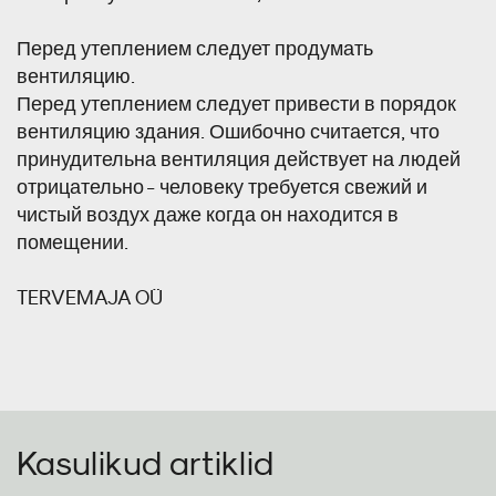
Перед утеплением следует продумать
вентиляцию.
Перед утеплением следует привести в порядок
вентиляцию здания. Ошибочно считается, что
принудительна вентиляция действует на людей
отрицательно - человеку требуется свежий и
чистый воздух даже когда он находится в
помещении.
TERVEMAJA OÜ
Kasulikud artiklid