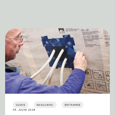
UUDIS
KASULIKKU
EHITAMINE
05. JUUNI 2026